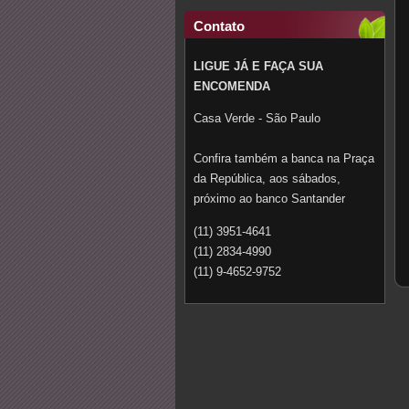
Contato
LIGUE JÁ E FAÇA SUA
ENCOMENDA
Casa Verde - São Paulo
Confira também a banca na Praça
da República, aos sábados,
próximo ao banco Santander
(11) 3951-4641
(11) 2834-4990
(11) 9-4652-9752