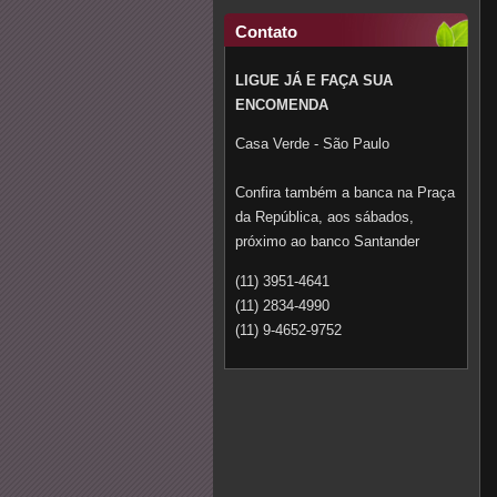
Contato
LIGUE JÁ E FAÇA SUA
ENCOMENDA
Casa Verde - São Paulo
Confira também a banca na Praça
da República, aos sábados,
próximo ao banco Santander
(11) 3951-4641
(11) 2834-4990
(11) 9-4652-9752