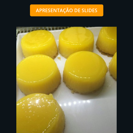
APRESENTAÇÃO DE SLIDES