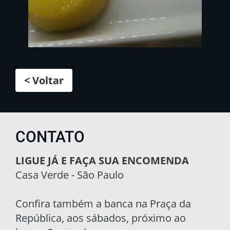
< Voltar
CONTATO
LIGUE JÁ E FAÇA SUA ENCOMENDA
Casa Verde - São Paulo
Confira também a banca na Praça da
República, aos sábados, próximo ao