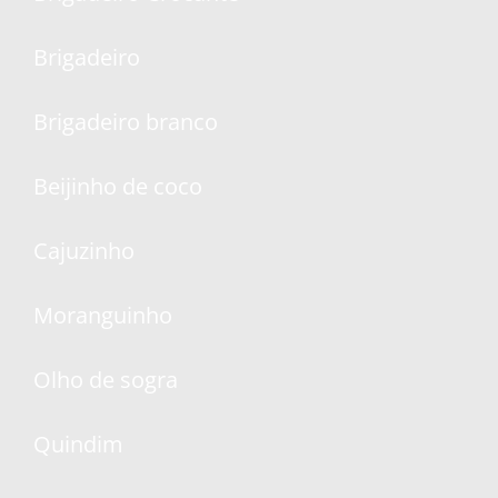
Brigadeiro
Brigadeiro branco
Beijinho de coco
Cajuzinho
Moranguinho
Olho de sogra
Quindim