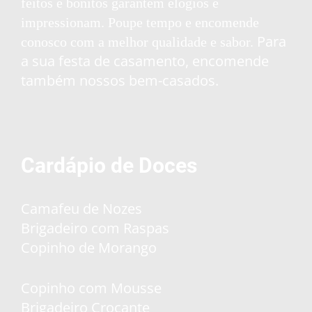
feitos e bonitos garantem elogios e
impressionam. Poupe tempo e encomende
Para
conosco com a melhor qualidade e sabor.
a sua festa de casamento, encomende
também nossos bem-casados.
Cardápio de Doces
Camafeu de Nozes
Brigadeiro com Raspas
Copinho de Morango
Copinho com Mousse
Brigadeiro Crocante